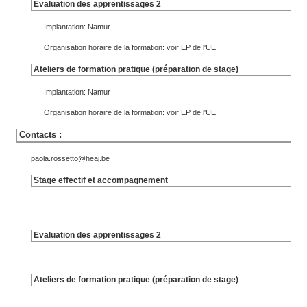
Evaluation des apprentissages 2
Implantation: Namur
Organisation horaire de la formation: voir EP de l'UE
Ateliers de formation pratique (préparation de stage)
Implantation: Namur
Organisation horaire de la formation: voir EP de l'UE
Contacts :
paola.rossetto@heaj.be
Stage effectif et accompagnement
Evaluation des apprentissages 2
Ateliers de formation pratique (préparation de stage)