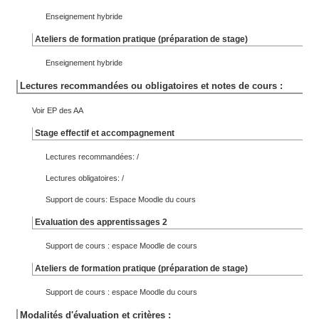
Enseignement hybride
Ateliers de formation pratique (préparation de stage)
Enseignement hybride
Lectures recommandées ou obligatoires et notes de cours :
Voir EP des AA
Stage effectif et accompagnement
Lectures recommandées: /
Lectures obligatoires: /
Support de cours: Espace Moodle du cours
Evaluation des apprentissages 2
Support de cours : espace Moodle de cours
Ateliers de formation pratique (préparation de stage)
Support de cours : espace Moodle du cours
Modalités d'évaluation et critères :