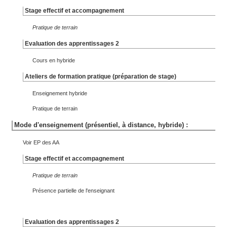
Stage effectif et accompagnement
Pratique de terrain
Evaluation des apprentissages 2
Cours en hybride
Ateliers de formation pratique (préparation de stage)
Enseignement hybride
Pratique de terrain
Mode d'enseignement (présentiel, à distance, hybride) :
Voir EP des AA
Stage effectif et accompagnement
Pratique de terrain
Présence partielle de l'enseignant
Evaluation des apprentissages 2