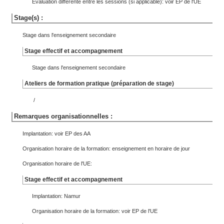
Évaluation différente entre les sessions (si applicable): voir EP de l'UE
Stage(s) :
Stage dans l'enseignement secondaire
Stage effectif et accompagnement
Stage dans l'enseignement secondaire
Ateliers de formation pratique (préparation de stage)
/
Remarques organisationnelles :
Implantation: voir EP des AA
Organisation horaire de la formation: enseignement en horaire de jour
Organisation horaire de l'UE:
Stage effectif et accompagnement
Implantation: Namur
Organisation horaire de la formation: voir EP de l'UE