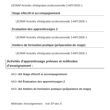
UE38AP Activités d'intégration professionnelle 3 AIPC0005-1
Stage effectif et accompagnement
UE38AP Activités d'intégration professionnelle 3 AIPC0005-1
Evaluation des apprentissages 2
UE38AP Activités d'intégration professionnelle 3 AIPC0005-1
Ateliers de formation pratique (préparation de stage)
UE38AP Activités d'intégration professionnelle 3 AIPC0005-1
Activités d'apprentissage prévues et méthodes
d'enseignement :
AA1=
AA Stage effectif et accompagnement
AA2=
AA Évaluation des apprentissages 2
AA3=
AA Ateliers de formation pratique (préparation de stage)
Méthodes d'enseignement :
Voir EP des A