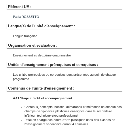
Référent UE :
Paola
ROSSETTO
Langue(s) de l'unité d'enseignement :
Langue française
Organisation et évaluation :
Enseignement au deuxième quadrimestre
Unités d'enseignement prérequises et corequises :
Les unités prérequises ou corequises sont présentées au sein de chaque
programme
Contenus de l'unité d'enseignement :
AA1 Stage effectif et accompagnement
Contenus, concepts, notions, démarches et méthodes de chacun des
champs disciplinaires plastiques enseignés dans le secondaire
inférieur, technique et/ou professionnel
Prise en charge des cours d'arts plastiques dans des classes de
l'enseignement secondaire durant 4 semaines