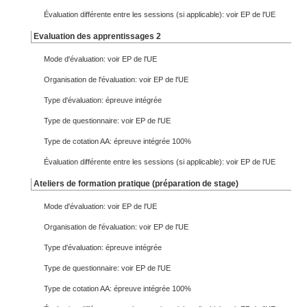
Évaluation différente entre les sessions (si applicable): voir EP de l'UE
Evaluation des apprentissages 2
Mode d'évaluation: voir EP de l'UE
Organisation de l'évaluation: voir EP de l'UE
Type d'évaluation: épreuve intégrée
Type de questionnaire: voir EP de l'UE
Type de cotation AA: épreuve intégrée 100%
Évaluation différente entre les sessions (si applicable): voir EP de l'UE
Ateliers de formation pratique (préparation de stage)
Mode d'évaluation: voir EP de l'UE
Organisation de l'évaluation: voir EP de l'UE
Type d'évaluation: épreuve intégrée
Type de questionnaire: voir EP de l'UE
Type de cotation AA: épreuve intégrée 100%