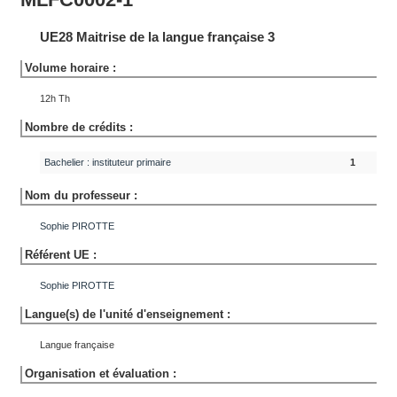
UE28 Maitrise de la langue française 3
Volume horaire :
12h Th
Nombre de crédits :
Bachelier : instituteur primaire
1
Nom du professeur :
Sophie
PIROTTE
Référent UE :
Sophie
PIROTTE
Langue(s) de l'unité d'enseignement :
Langue française
Organisation et évaluation :