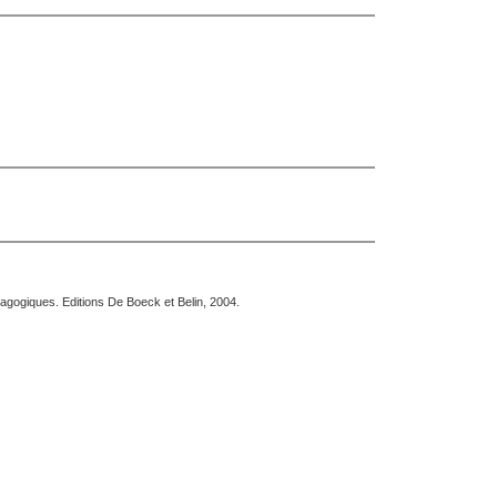
dagogiques. Editions De Boeck et Belin, 2004.