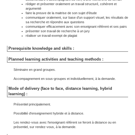
rédiger et présenter oralement un travail structuré, cohérent et
argumenté
faire la preuve de la maitrise de son sujet d'étude
communiquer oralement, sur base d'un support visuel, les résultats de
sa recherche et répondre aux questions
communiquer efficacement avec son enseignant référent et ses pairs
présenter son travail de recherche à un jury
réaliser un travail exempt de plagiat
Prerequisite knowledge and skills :
Planned learning activities and teaching methods :
Séminaire en grand groupes.
Accompagnement en sous-groupes et individuellement, à la demande.
Mode of delivery (face to face, distance learning, hybrid
learning) :
Présentiel principalement.
Possibilité d'enseignement hybride et à distance.
Les rendez-vous avec l'enseignant référent se feront à distance ou en
présentiel, sur rendez-vous, à la demande.