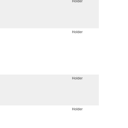
Holder
Holder
Holder
Holder