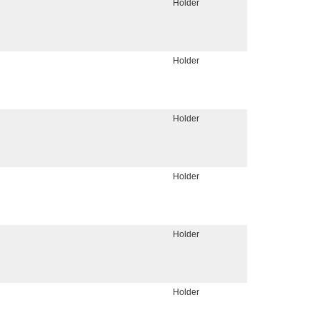
Holder
Holder
Holder
Holder
Holder
Holder